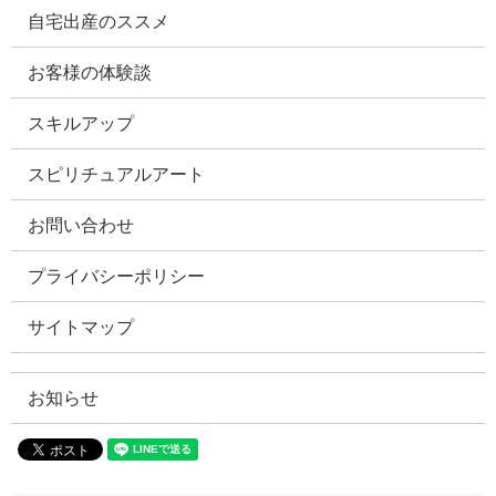
自宅出産のススメ
お客様の体験談
スキルアップ
スピリチュアルアート
お問い合わせ
プライバシーポリシー
サイトマップ
お知らせ