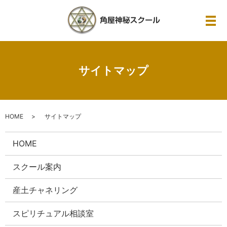
メ
サイトマップ
HOME
サイトマップ
HOME
スクール案内
産土チャネリング
スピリチュアル相談室