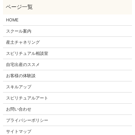
HOME
スクール案内
産土チャネリング
スピリチュアル相談室
自宅出産のススメ
お客様の体験談
スキルアップ
スピリチュアルアート
お問い合わせ
プライバシーポリシー
サイトマップ