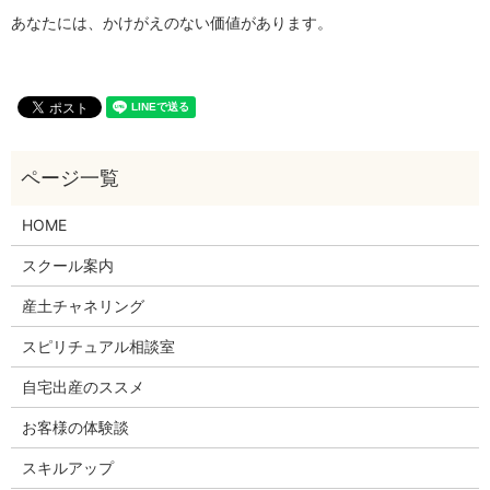
あなたには、かけがえのない価値があります。
HOME
スクール案内
産土チャネリング
スピリチュアル相談室
自宅出産のススメ
お客様の体験談
スキルアップ