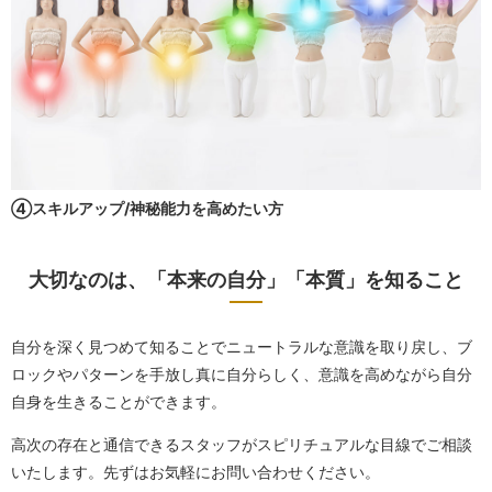
④スキルアップ/神秘能力を高めたい方
大切なのは、「本来の自分」「本質」を知ること
自分を深く見つめて知ることでニュートラルな意識を取り戻し、ブ
ロックやパターンを手放し真に自分らしく、意識を高めながら自分
自身を生きることができます。
高次の存在と通信できるスタッフがスピリチュアルな目線でご相談
いたします。先ずはお気軽にお問い合わせください。