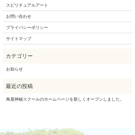
スピリチュアルアート
お問い合わせ
プライバシーポリシー
サイトマップ
お知らせ
角屋神秘スクールのホームページを新しくオープンしました。