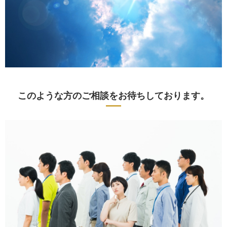
このような方のご相談をお待ちしております。