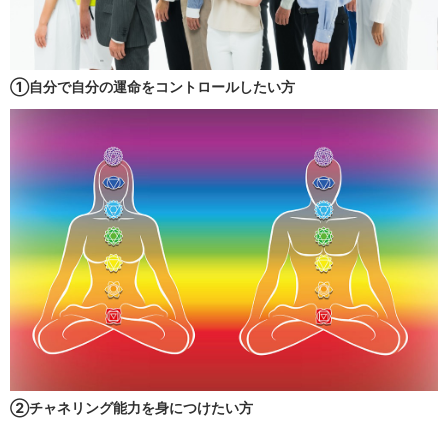
①自分で自分の運命をコントロールしたい方
②チャネリング能力を身につけたい方